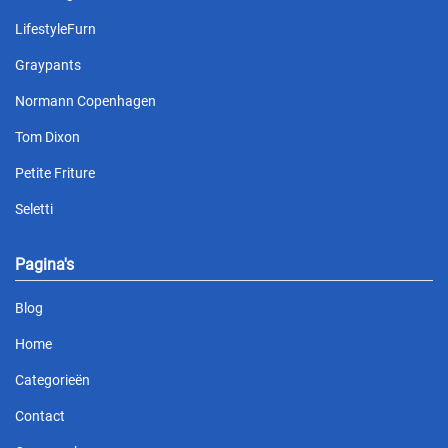
LifestyleFurn
Graypants
Normann Copenhagen
Tom Dixon
Petite Friture
Seletti
Pagina's
Blog
Home
Categorieën
Contact