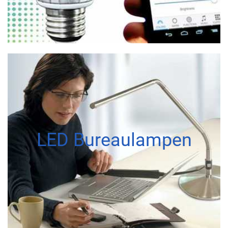
LED Bureaulampen