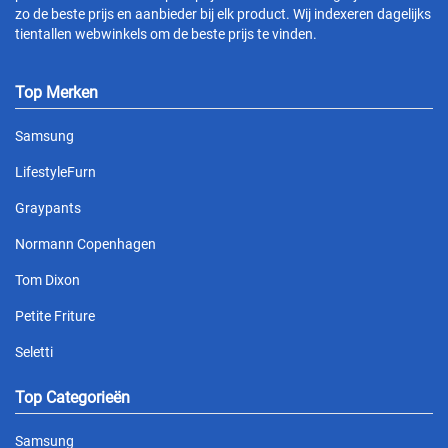
zo de beste prijs en aanbieder bij elk product. Wij indexeren dagelijks
tientallen webwinkels om de beste prijs te vinden.
Top Merken
Samsung
LifestyleFurn
Graypants
Normann Copenhagen
Tom Dixon
Petite Friture
Seletti
Top Categorieën
Samsung